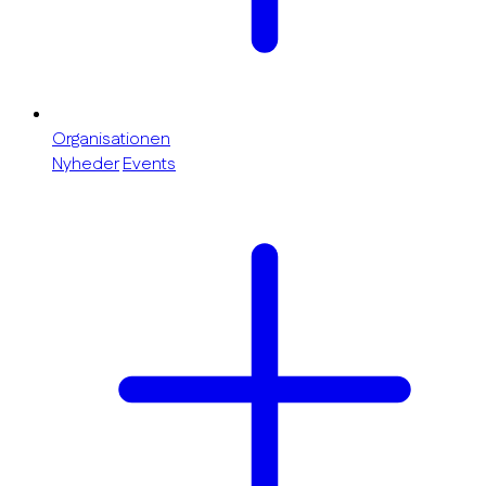
Organisationen
Nyheder
Events