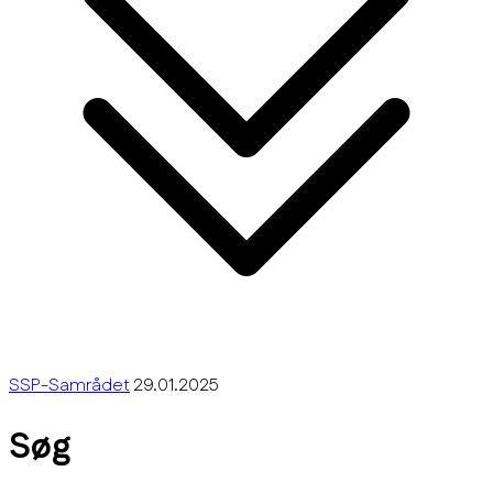
SSP-Samrådet
29.01.2025
Søg