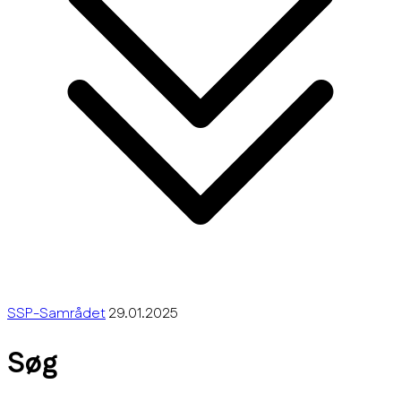
SSP-Samrådet
29.01.2025
Søg