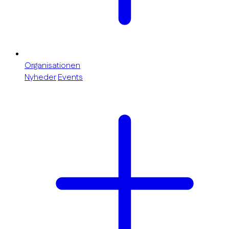
Organisationen
Nyheder
Events