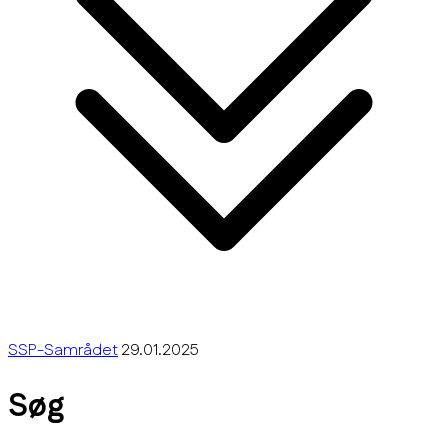
SSP-Samrådet
29.01.2025
Søg