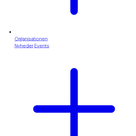
Organisationen
Nyheder
Events