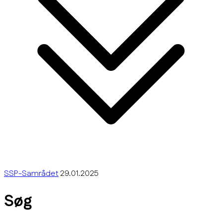
SSP-Samrådet
29.01.2025
Søg