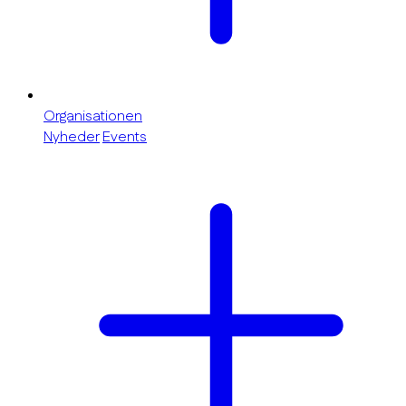
Organisationen
Nyheder
Events