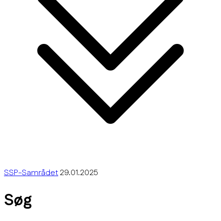
SSP-Samrådet
29.01.2025
Søg