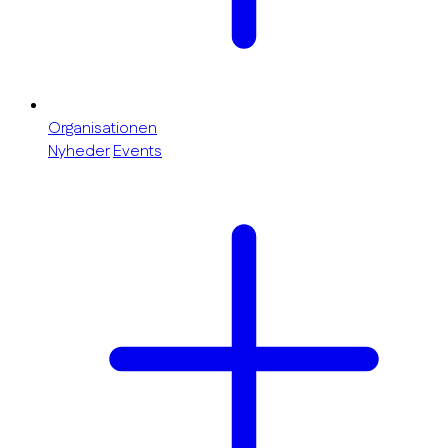
Organisationen
Nyheder
Events