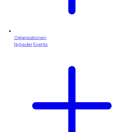
Organisationen
Nyheder
Events