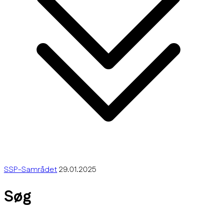
SSP-Samrådet
29.01.2025
Søg