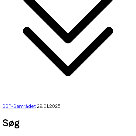
SSP-Samrådet
29.01.2025
Søg