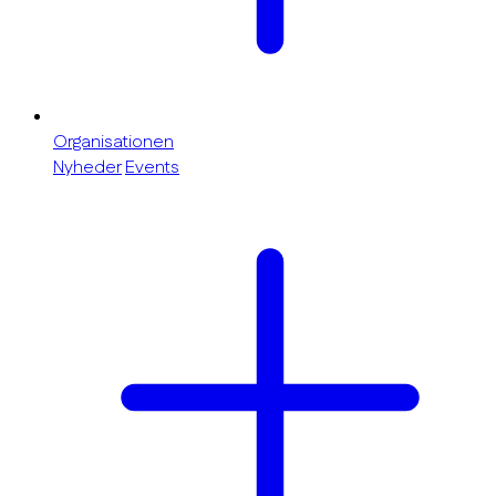
Organisationen
Nyheder
Events