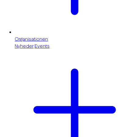
Organisationen
Nyheder
Events