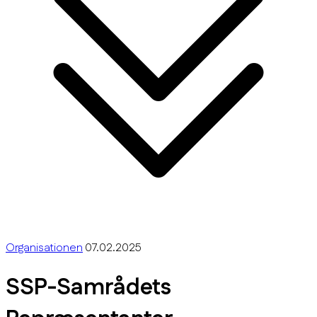
Organisationen
07.02.2025
SSP-Samrådets